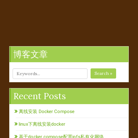
博客文章
Search »
Recent Posts
离线安装 Docker Compose
linux下离线安装docker
基于docker compose配置ipfs私有化网络