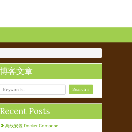
博客文章
Search »
Recent Posts
离线安装 Docker Compose