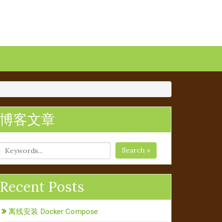
博客文章
Search »
Recent Posts
离线安装 Docker Compose