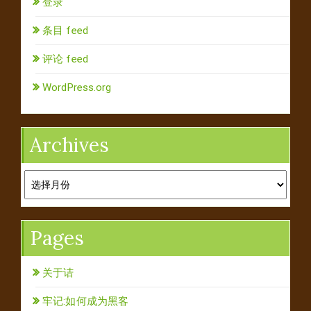
登录
条目 feed
评论 feed
WordPress.org
Archives
Archives
Pages
关于诘
牢记:如何成为黑客