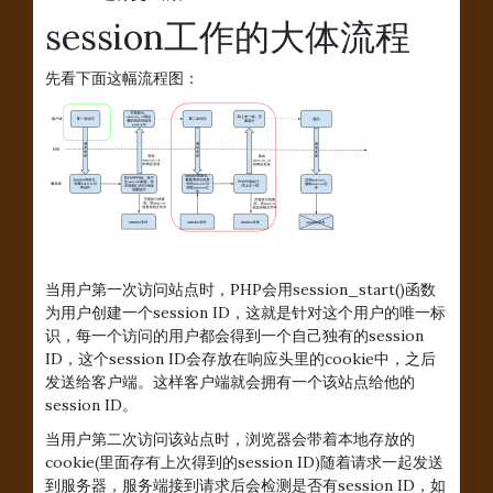
session工作的大体流程
先看下面这幅流程图：
当用户第一次访问站点时，PHP会用session_start()函数
为用户创建一个session ID，这就是针对这个用户的唯一标
识，每一个访问的用户都会得到一个自己独有的session
ID，这个session ID会存放在响应头里的cookie中，之后
发送给客户端。这样客户端就会拥有一个该站点给他的
session ID。
当用户第二次访问该站点时，浏览器会带着本地存放的
cookie(里面存有上次得到的session ID)随着请求一起发送
到服务器，服务端接到请求后会检测是否有session ID，如