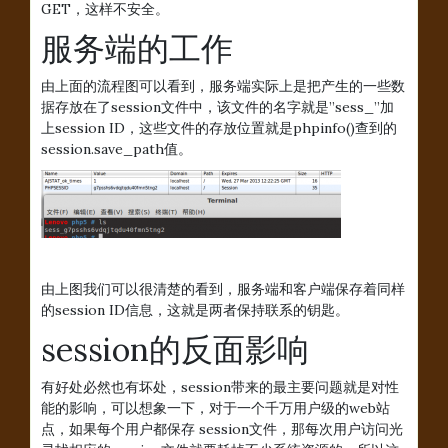
GET，这样不安全。
服务端的工作
由上面的流程图可以看到，服务端实际上是把产生的一些数
据存放在了session文件中，该文件的名字就是”sess_”加
上session ID，这些文件的存放位置就是phpinfo()查到的
session.save_path值。
由上图我们可以很清楚的看到，服务端和客户端保存着同样
的session ID信息，这就是两者保持联系的钥匙。
session的反面影响
有好处必然也有坏处，session带来的最主要问题就是对性
能的影响，可以想象一下，对于一个千万用户级的web站
点，如果每个用户都保存 session文件，那每次用户访问光