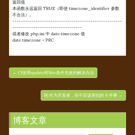
返回值
本函数永远返回 TRUE（即使 timezone_identifier 参数
不合法）。
----------------------------------------------------
---------------------------------
或者修改 php.ini 中 date.timezone 值
date.timezone = PRC
← CI使用update时like条件失效的解决办法
转:作为开发者，你不应该害怕的 8 件事 →
博客文章