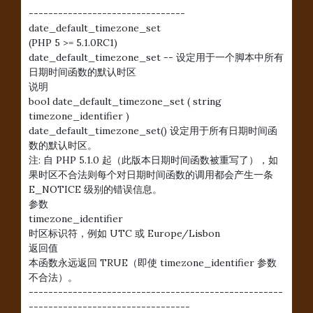
--------------------------------
date_default_timezone_set
(PHP 5 >= 5.1.0RC1)
date_default_timezone_set -- 设定用于一个脚本中所有
日期时间函数的默认时区
说明
bool date_default_timezone_set ( string
timezone_identifier )
date_default_timezone_set() 设定用于所有日期时间函
数的默认时区。
注: 自 PHP 5.1.0 起（此版本日期时间函数被重写了），如
果时区不合法则每个对日期时间函数的调用都会产生一条
E_NOTICE 级别的错误信息。
参数
timezone_identifier
时区标识符，例如 UTC 或 Europe/Lisbon
返回值
本函数永远返回 TRUE（即使 timezone_identifier 参数
不合法）。
----------------------------------------------------
---------------------------------