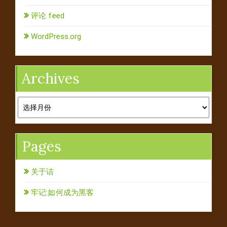
评论 feed
WordPress.org
Archives
Archives
Pages
关于诘
牢记:如何成为黑客