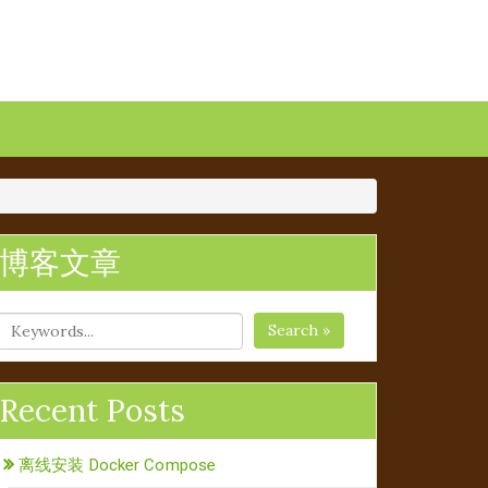
博客文章
Search »
Recent Posts
离线安装 Docker Compose