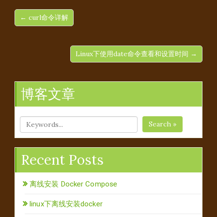
← curl命令详解
Linux下使用date命令查看和设置时间 →
博客文章
Search »
Recent Posts
离线安装 Docker Compose
linux下离线安装docker