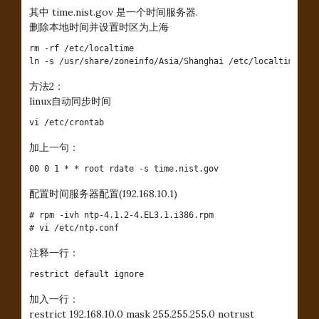
其中 time.nist.gov 是一个时间服务器.
删除本地时间并设置时区为上海
rm -rf /etc/localtime

ln -s /usr/share/zoneinfo/Asia/Shanghai /etc/localtime
方法2：
linux自动同步时间
vi /etc/crontab
加上一句：
00 0 1 * * root rdate -s time.nist.gov
配置时间服务器配置(192.168.10.1)
# rpm -ivh ntp-4.1.2-4.EL3.1.i386.rpm

# vi /etc/ntp.conf
注释一行：
restrict default ignore
加入一行：
restrict 192.168.10.0 mask 255.255.255.0 notrust