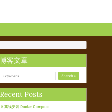
博客文章
Search »
Recent Posts
离线安装 Docker Compose