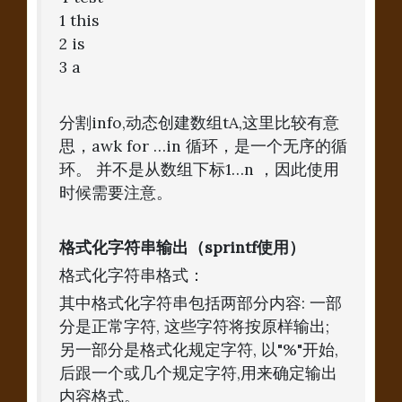
1 this
2 is
3 a
分割info,动态创建数组tA,这里比较有意
思，awk for …in 循环，是一个无序的循
环。 并不是从数组下标1…n ，因此使用
时候需要注意。
格式化字符串输出（sprintf使用）
格式化字符串格式：
其中格式化字符串包括两部分内容: 一部
分是正常字符, 这些字符将按原样输出;
另一部分是格式化规定字符, 以"%"开始,
后跟一个或几个规定字符,用来确定输出
内容格式。