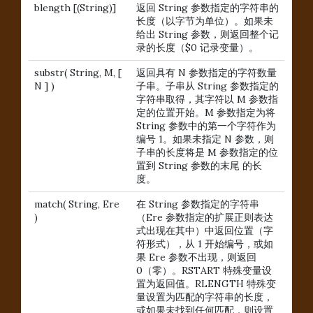
blength [(String)]
返回 String 参数指定的字符串的
长度（以字节为单位）。如果未
给出 String 参数，则返回整个记
录的长度（$0 记录变量）。
substr( String, M, [
返回具有 N 参数指定的字符数量
N ] )
子串。子串从 String 参数指定的
字符串取得，其字符以 M 参数指
定的位置开始。M 参数指定为将
String 参数中的第一个字符作为
编号 1。如果未指定 N 参数，则
子串的长度将是 M 参数指定的位
置到 String 参数的末尾 的长
度。
match( String, Ere
在 String 参数指定的字符串
)
（Ere 参数指定的扩展正则表达
式出现在其中）中返回位置（字
符形式），从 1 开始编号，或如
果 Ere 参数不出现，则返回
0（零）。RSTART 特殊变量设
置为返回值。RLENGTH 特殊变
量设置为匹配的字符串的长度，
或如果未找到任何匹配，则设置