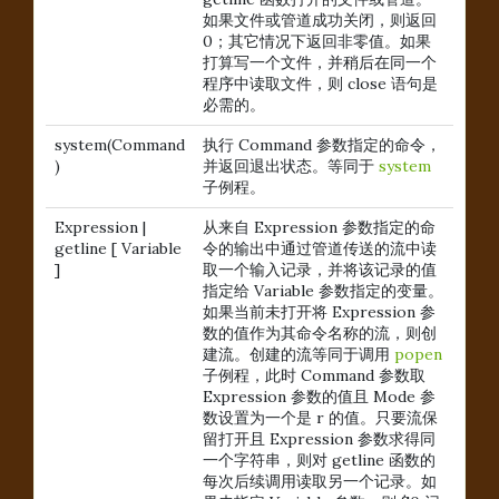
如果文件或管道成功关闭，则返回
0；其它情况下返回非零值。如果
打算写一个文件，并稍后在同一个
程序中读取文件，则 close 语句是
必需的。
system(Command
执行 Command 参数指定的命令，
)
并返回退出状态。等同于
system
子例程。
Expression |
从来自 Expression 参数指定的命
getline [ Variable
令的输出中通过管道传送的流中读
]
取一个输入记录，并将该记录的值
指定给 Variable 参数指定的变量。
如果当前未打开将 Expression 参
数的值作为其命令名称的流，则创
建流。创建的流等同于调用
popen
子例程，此时 Command 参数取
Expression 参数的值且 Mode 参
数设置为一个是 r 的值。只要流保
留打开且 Expression 参数求得同
一个字符串，则对 getline 函数的
每次后续调用读取另一个记录。如