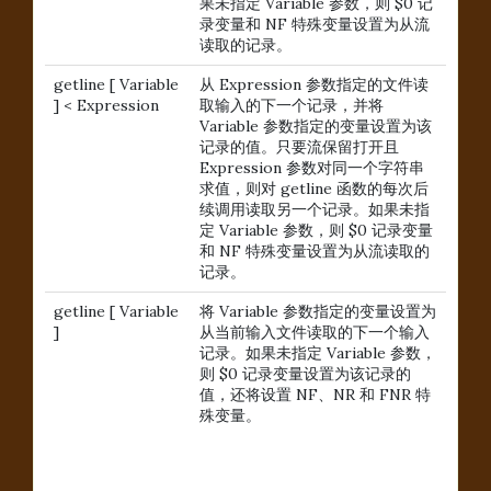
果未指定 Variable 参数，则 $0 记
录变量和 NF 特殊变量设置为从流
读取的记录。
getline [ Variable
从 Expression 参数指定的文件读
] < Expression
取输入的下一个记录，并将
Variable 参数指定的变量设置为该
记录的值。只要流保留打开且
Expression 参数对同一个字符串
求值，则对 getline 函数的每次后
续调用读取另一个记录。如果未指
定 Variable 参数，则 $0 记录变量
和 NF 特殊变量设置为从流读取的
记录。
getline [ Variable
将 Variable 参数指定的变量设置为
]
从当前输入文件读取的下一个输入
记录。如果未指定 Variable 参数，
则 $0 记录变量设置为该记录的
值，还将设置 NF、NR 和 FNR 特
殊变量。