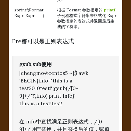
sprintf(Format,
根据 Format 参数指定的
printf
Expr, Expr, . . . )
子例程格式字符串来格式化 Expr
参数指定的表达式并返回最后生
成的字符串。
Ere都可以是正则表达式
gsub,sub使用
[chengmo@centos5 ~]$ awk
'BEGIN{info="this is a
test2010test!";gsub(/[0-
9]+/,"!",info);print info}'
this is a test!test!
在 info中查找满足正则表达式，/[0-
9]+/ 用””替换，并且替换后的值，赋值