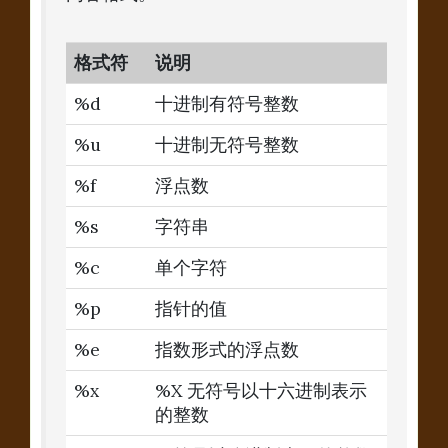
格式符
说明
%d
十进制有符号整数
%u
十进制无符号整数
%f
浮点数
%s
字符串
%c
单个字符
%p
指针的值
%e
指数形式的浮点数
%x
%X 无符号以十六进制表示
的整数