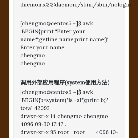
daemon:x:2:2:daemon:/sbin:/sbin/nologin
[chengmo@centos5 ~]$ awk
'BEGIN{print "Enter your
name:";getline name;print name;}'
Enter your name:
chengmo
chengmo
调用外部应用程序(system使用方法）
[chengmo@centos5 ~]$ awk
'BEGIN{b=system("ls -al");print b;}'
total 42092
drwxr-xr-x 14 chengmo chengmo
4096 09-30 17:47 .
drwxr-xr-x 95 root root 4096 10-