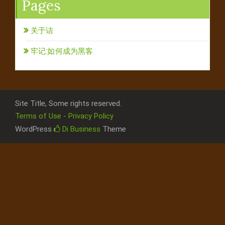
Pages
关于诘
牢记:如何成为黑客
Site Title, Some rights reserved.
Terms of Use - Privacy Policy
WordPress
Di Business
Theme