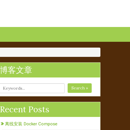
博客文章
Search »
Recent Posts
离线安装 Docker Compose