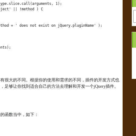
A
码有很大的不同。根据你的使用和需求的不同，插件的开发方式也
念，足够让你找到适合自己的方法去理解和开发一个
jQuery
插件。
行的函数当中，如下：