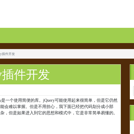
ry插件开发
ry插件开发
y
是一个使用简便的库。
jQuery
可能使用起来很简单，但是它仍然
可能会难以掌握。但是不用担心，我下面已经把代码划分成小部
复杂，但是如果进入到它的思想和模式中，它是非常简单易懂的。