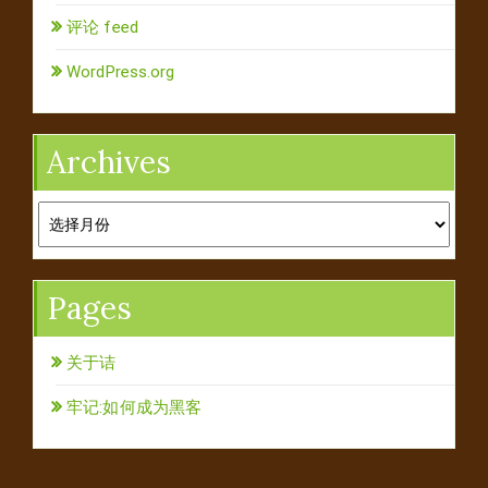
评论 feed
WordPress.org
Archives
Archives
Pages
关于诘
牢记:如何成为黑客