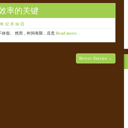
员效率的关键
 年 12 月 16 日
不休假。 然而，时间有限，且竞
Read more…
Newer Entries →