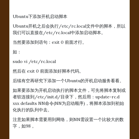
Ubuntu下添加开机启动脚本
Ubuntu开机之后会执行/etc/rc.local文件中的脚本，所以
我们可以直接在/etc/rc.local中添加启动脚本。
当然要添加到语句：exit 0 前面才行。
如：
sudo vi /etc/rc.local
然后在 exit 0 前面添加好脚本代码。
后续有空再研究下添加一个Ubuntu的开机启动服务看看。
如果要添加为开机启动执行的脚本文件，可先将脚本复制或
者软连接到/etc/init.d/目录下，然后用：update-rc.d
xxx defaults NN命令(NN为启动顺序)，将脚本添加到初始
化执行的队列中去。
注意如果脚本需要用到网络，则NN需设置一个比较大的数
字，如98 。