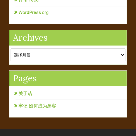
WordPress.org
Archives
Archives
Pages
关于诘
牢记:如何成为黑客