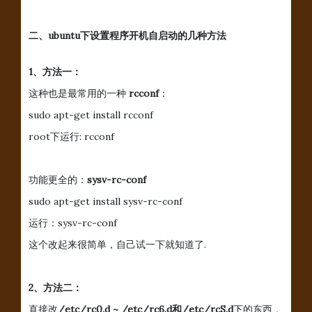
二、ubuntu下设置程序开机自启动的几种方法
1、方法一：
这种也是最常用的一种
rcconf
：
sudo apt-get install rcconf
root下运行: rcconf
功能更全的：
sysv-rc-conf
sudo apt-get install sysv-rc-conf
运行：sysv-rc-conf
这个改起来很简单，自己试一下就知道了.
2、方法二：
直接改
/etc/rc0.d ~ /etc/rc6.d和/etc/rcS.d
下的东西，