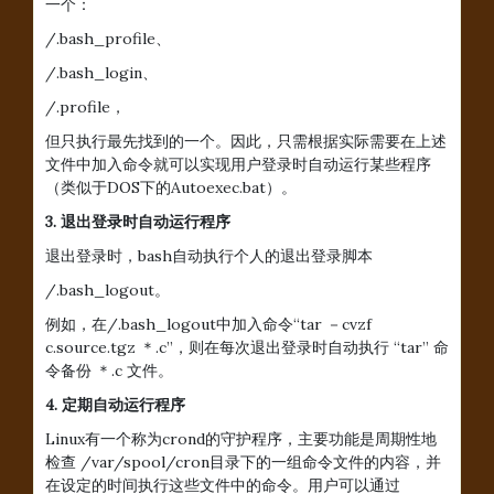
一个：
/.bash_profile、
/.bash_login、
/.profile，
但只执行最先找到的一个。因此，只需根据实际需要在上述
文件中加入命令就可以实现用户登录时自动运行某些程序
（类似于DOS下的Autoexec.bat）。
3. 退出登录时自动运行程序
退出登录时，bash自动执行个人的退出登录脚本
/.bash_logout。
例如，在/.bash_logout中加入命令“tar －cvzf
c.source.tgz ＊.c”，则在每次退出登录时自动执行 “tar” 命
令备份 ＊.c 文件。
4. 定期自动运行程序
Linux有一个称为crond的守护程序，主要功能是周期性地
检查 /var/spool/cron目录下的一组命令文件的内容，并
在设定的时间执行这些文件中的命令。用户可以通过