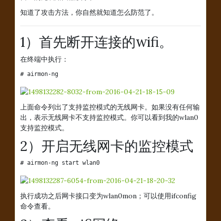
知道了攻击方法，你自然就知道怎么防范了。
1）首先断开连接的wifi。
在终端中执行：
# airmon-ng
上面命令列出了支持监控模式的无线网卡。如果没有任何输
出，表示无线网卡不支持监控模式。你可以看到我的wlan0
支持监控模式。
2）开启无线网卡的监控模式
# airmon-ng start wlan0
执行成功之后网卡接口变为wlan0mon；可以使用ifconfig
命令查看。