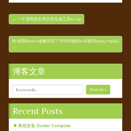
← 一个漂亮的文章目录生成工具toc.js
转:使用Reaver破解开启了WPS功能的wifi密码(wpa/wpa2)
→
博客文章
Search »
Recent Posts
离线安装 Docker Compose