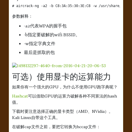
# aircrack-ng -a2 -b C8:3A:35:30:3E:C8 -w /usr/share/wordl
参数解释：
-a2代表WPA的握手包
-b指定要破解的wifi BSSID。
-w指定字典文件
最后是抓取的包
可选）使用显卡的运算能力
如果你有一个强大的GPU，为什么不使用GPU跑字典呢？
Hashcat
可以借助GPU的运算力破解各种不同算法的hash
值。
下载时要注意选择正确的显卡类型（AMD、NVidia）。
Kali Linux自带这个工具。
在破解cap文件之前，要把它转换为hccap文件：