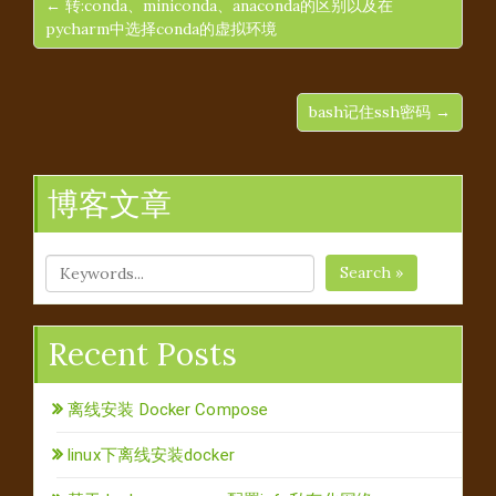
← 转:conda、miniconda、anaconda的区别以及在
pycharm中选择conda的虚拟环境
bash记住ssh密码 →
博客文章
Search »
Recent Posts
离线安装 Docker Compose
linux下离线安装docker